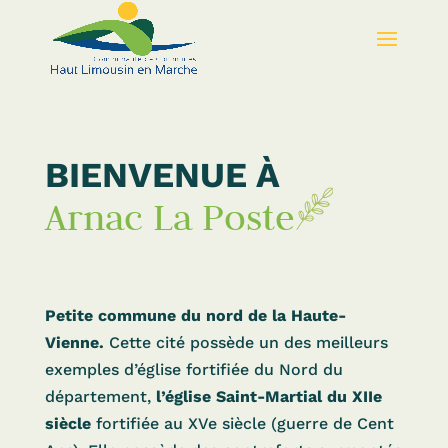
BIENVENUE À
Arnac La Poste
Petite commune du nord de la Haute-
Vienne.
Cette cité possède un des meilleurs
exemples d’église fortifiée du Nord du
département,
l’église Saint-Martial du XIIe
siècle
fortifiée au XVe siècle (guerre de Cent