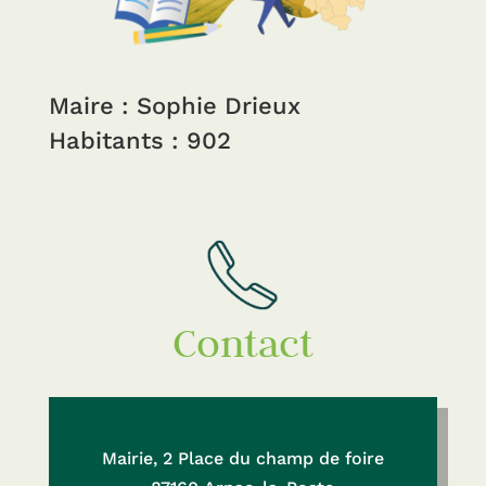
Maire : Sophie Drieux
Habitants : 902
Contact
Mairie, 2 Place du champ de foire