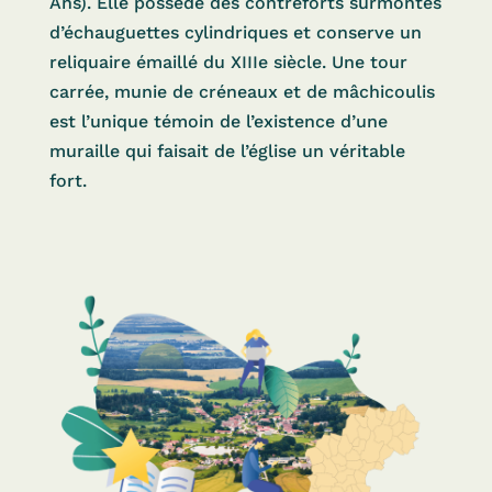
Ans). Elle possède des contreforts surmontés
d’échauguettes cylindriques et conserve un
reliquaire émaillé du XIIIe siècle. Une tour
carrée, munie de créneaux et de mâchicoulis
est l’unique témoin de l’existence d’une
muraille qui faisait de l’église un véritable
fort.