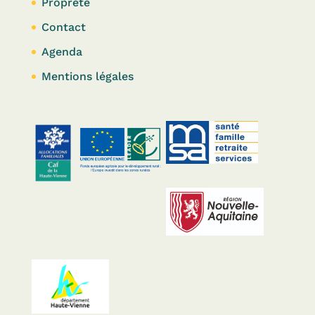
Propreté
Contact
Agenda
Mentions légales