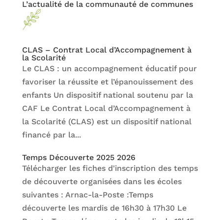
L’actualité de la communauté de communes
CLAS – Contrat Local d’Accompagnement à
la Scolarité
Le CLAS : un accompagnement éducatif pour
favoriser la réussite et l’épanouissement des
enfants Un dispositif national soutenu par la
CAF Le Contrat Local d’Accompagnement à
la Scolarité (CLAS) est un dispositif national
financé par la...
Temps Découverte 2025 2026
Télécharger les fiches d'inscription des temps
de découverte organisées dans les écoles
suivantes : Arnac-la-Poste :Temps
découverte les mardis de 16h30 à 17h30 Le