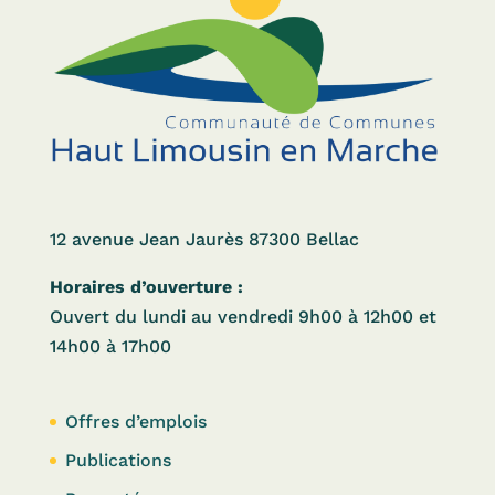
12 avenue Jean Jaurès 87300 Bellac
Horaires d’ouverture :
Ouvert du lundi au vendredi 9h00 à 12h00 et
14h00 à 17h00
Offres d’emplois
Publications