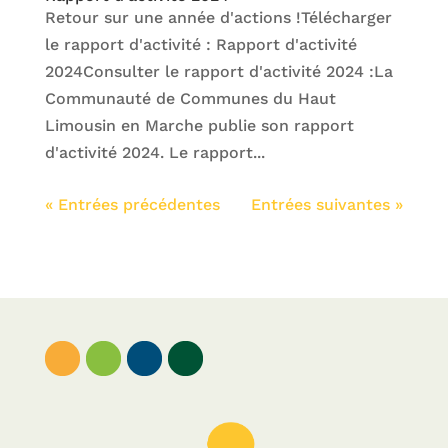
Retour sur une année d'actions !Télécharger
le rapport d'activité : Rapport d'activité
2024Consulter le rapport d'activité 2024 :La
Communauté de Communes du Haut
Limousin en Marche publie son rapport
d'activité 2024. Le rapport...
« Entrées précédentes
Entrées suivantes »