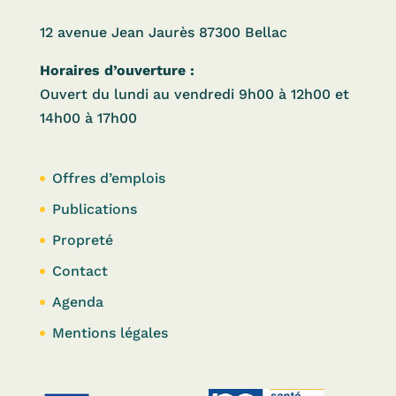
12 avenue Jean Jaurès 87300 Bellac
Horaires d’ouverture :
Ouvert du lundi au vendredi 9h00 à 12h00 et
14h00 à 17h00
Offres d’emplois
Publications
Propreté
Contact
Agenda
Mentions légales