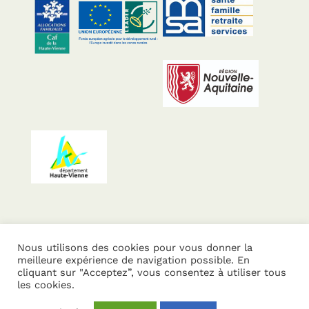
Nous utilisons des cookies pour vous donner la
meilleure expérience de navigation possible. En
cliquant sur "Acceptez”, vous consentez à utiliser tous
les cookies.
© 2019 —
Communauté de communes Haut-
Limousin en Marche
| Conception :