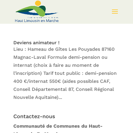
Deviens animateur !
Lieu : Hameau de Gîtes Les Pouyades 87160
Magnac-Laval Formule demi-pension ou
internat (choix à faire au moment de
l’inscription) Tarif tout public : demi-pension
400 €/internat 550€ (aides possibles CAF,
Conseil Départemental 87, Conseil Régional
Nouvelle Aquitaine)...
Contactez-nous
Communauté de Communes du Haut-