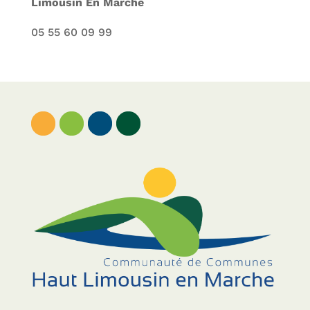
Limousin En Marche
05 55 60 09 99