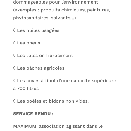
dommageables pour l’environnement
(exemples : produits chimiques, peintures,
phytosanitaires, solvants…)
◊ Les huiles usagées
◊ Les pneus
◊ Les tôles en fibrociment
◊ Les bâches agricoles
◊ Les cuves à fioul d’une capacité supérieure
à 700 litres
◊ Les poêles et bidons non vidés.
SERVICE RENDU :
MAXIMUM, association agissant dans le