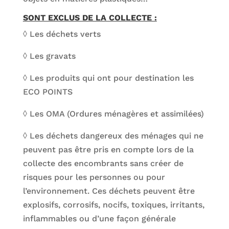
SONT EXCLUS DE LA COLLECTE :
◊ Les déchets verts
◊ Les gravats
◊ Les produits qui ont pour destination les
ECO POINTS
◊ Les OMA (Ordures ménagères et assimilées)
◊ Les déchets dangereux des ménages qui ne
peuvent pas être pris en compte lors de la
collecte des encombrants sans créer de
risques pour les personnes ou pour
l’environnement. Ces déchets peuvent être
explosifs, corrosifs, nocifs, toxiques, irritants,
inflammables ou d’une façon générale