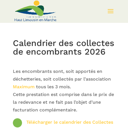
Calendrier des collectes
de encombrants 2026
Les encombrants sont, soit apportés en
déchetteries, soit collectés par l’association
Maximum
tous les 3 mois.
Cette prestation est comprise dans le prix de
la redevance et ne fait pas l’objet d’une
facturation complémentaire.
Télécharger le calendrier des Collectes