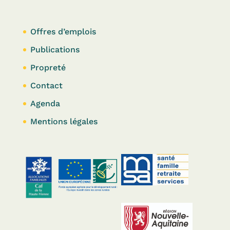
Offres d’emplois
Publications
Propreté
Contact
Agenda
Mentions légales