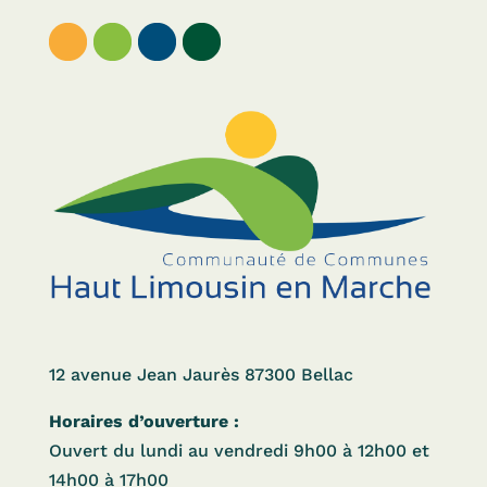
12 avenue Jean Jaurès 87300 Bellac
Horaires d’ouverture :
Ouvert du lundi au vendredi 9h00 à 12h00 et
14h00 à 17h00