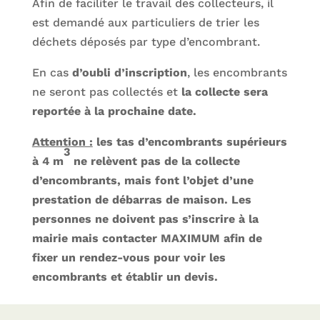
Afin de faciliter le travail des collecteurs, il
est demandé aux particuliers de trier les
déchets déposés par type d’encombrant.
En cas
d’oubli d’inscription
, les encombrants
ne seront pas collectés et
la collecte sera
reportée à la prochaine date.
Attention :
les tas d’encombrants supérieurs
3
à 4 m
ne relèvent pas de la collecte
d’encombrants, mais font l’objet d’une
prestation de débarras de maison. Les
personnes ne doivent pas s’inscrire à la
mairie mais contacter MAXIMUM afin de
fixer un rendez-vous pour voir les
encombrants et établir un devis.