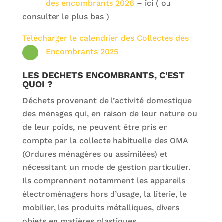
des encombrants 2026
– ici ( ou
consulter le plus bas )
Télécharger le calendrier des Collectes des
Encombrants 2025
LES DECHETS ENCOMBRANTS, C’EST
QUOI ?
Déchets provenant de l’activité domestique
des ménages qui, en raison de leur nature ou
de leur poids, ne peuvent être pris en
compte par la collecte habituelle des OMA
(Ordures ménagères ou assimilées) et
nécessitant un mode de gestion particulier.
Ils comprennent notamment les appareils
électroménagers hors d’usage, la literie, le
mobilier, les produits métalliques, divers
objets en matières plastiques…