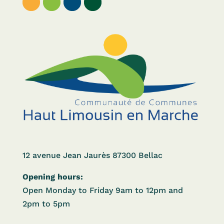
12 avenue Jean Jaurès 87300 Bellac
Opening hours:
Open Monday to Friday 9am to 12pm and
2pm to 5pm