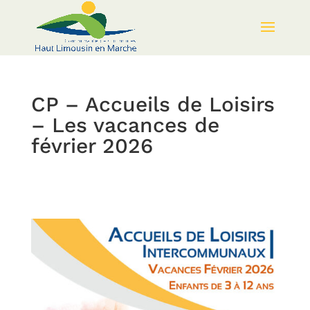
CP – Accueils de Loisirs
– Les vacances de
février 2026