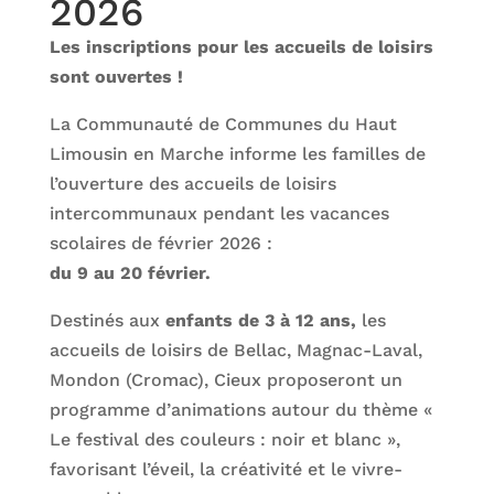
2026
Les inscriptions pour les accueils de loisirs
sont ouvertes !
La Communauté de Communes du Haut
Limousin en Marche informe les familles de
l’ouverture des accueils de loisirs
intercommunaux pendant les vacances
scolaires de février 2026 :
du 9 au 20 février.
Destinés aux
enfants de 3 à 12 ans,
les
accueils de loisirs de Bellac, Magnac-Laval,
Mondon (Cromac), Cieux proposeront un
programme d’animations autour du thème «
Le festival des couleurs : noir et blanc »,
favorisant l’éveil, la créativité et le vivre-