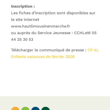
Inscription :
Les fiches d’inscription sont disponibles sur
le site internet
www.hautlimousinenmarche.fr
ou auprès du Service Jeunesse : CCHLeM 05
44 25 30 53
Télécharger le communiqué de presse :
CP AL
Enfants vacances de février 2026