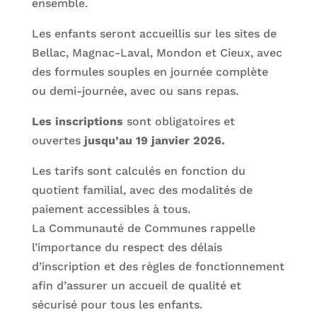
ensemble.
Les enfants seront accueillis sur les sites de
Bellac, Magnac-Laval, Mondon et Cieux, avec
des formules souples en journée complète
ou demi-journée, avec ou sans repas.
Les inscriptions
sont obligatoires et
ouvertes
jusqu’au 19 janvier 2026.
Les tarifs sont calculés en fonction du
quotient familial, avec des modalités de
paiement accessibles à tous.
La Communauté de Communes rappelle
l’importance du respect des délais
d’inscription et des règles de fonctionnement
afin d’assurer un accueil de qualité et
sécurisé pour tous les enfants.