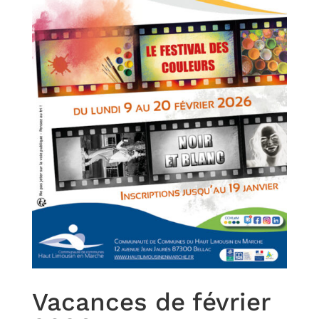
Vacances de février