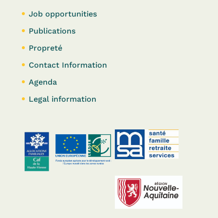
Job opportunities
Publications
Propreté
Contact Information
Agenda
Legal information